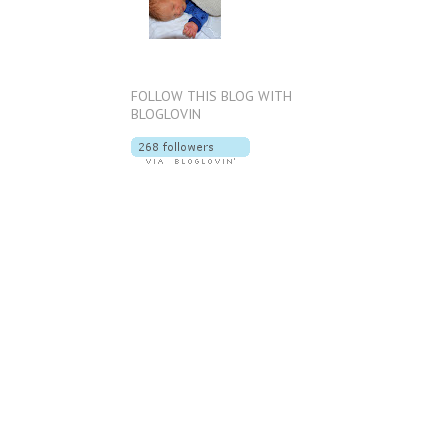
FOLLOW THIS BLOG WITH
BLOGLOVIN