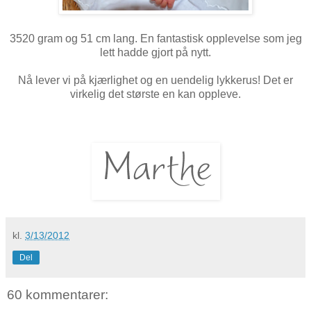
3520 gram og 51 cm lang. En fantastisk opplevelse som jeg
lett hadde gjort på nytt.
Nå lever vi på kjærlighet og en uendelig lykkerus! Det er
virkelig det største en kan oppleve.
kl.
3/13/2012
Del
60 kommentarer: