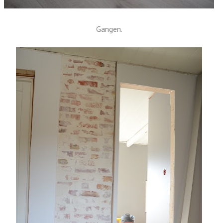
Gangen.