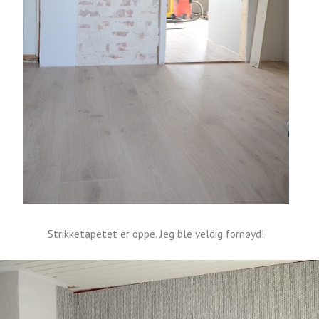
Strikketapetet er oppe. Jeg ble veldig fornøyd!