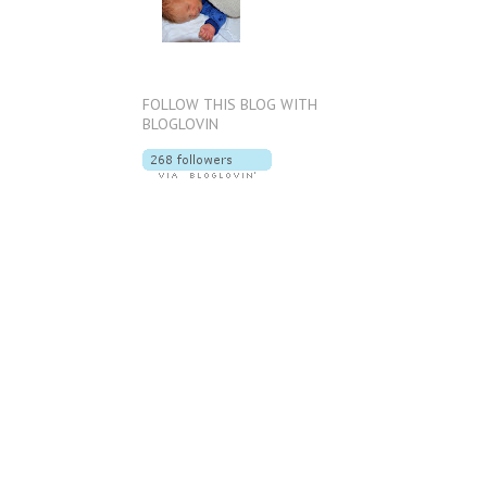
FOLLOW THIS BLOG WITH
BLOGLOVIN