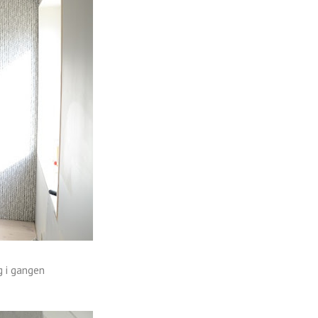
g i gangen