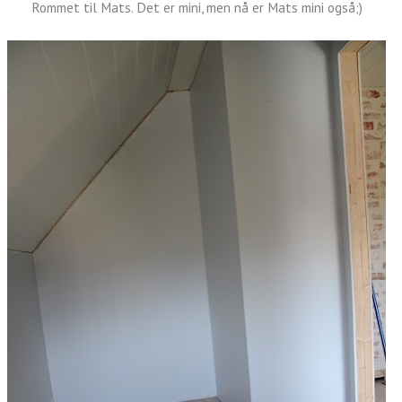
Rommet til Mats. Det er mini, men nå er Mats mini også;)