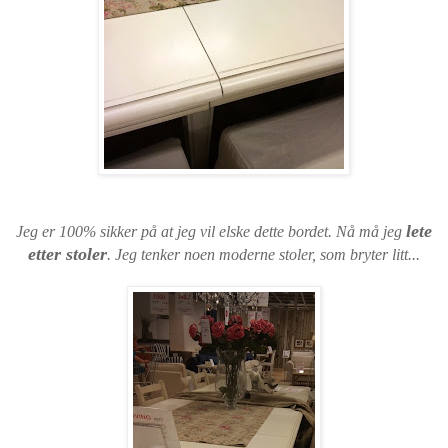
lete
Jeg er 100% sikker på at jeg vil elske dette bordet. Nå må jeg
etter stoler
. Jeg tenker noen moderne stoler, som bryter litt...