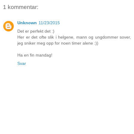
1 kommentar:
Unknown
11/23/2015
Det er perfekt det :)
Her er det ofte slik i helgene, mann og ungdommer sover,
jeg sniker meg opp for noen timer alene :))
Ha en fin mandag!
Svar