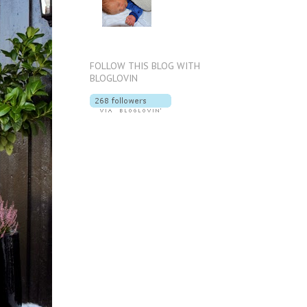
FOLLOW THIS BLOG WITH
BLOGLOVIN