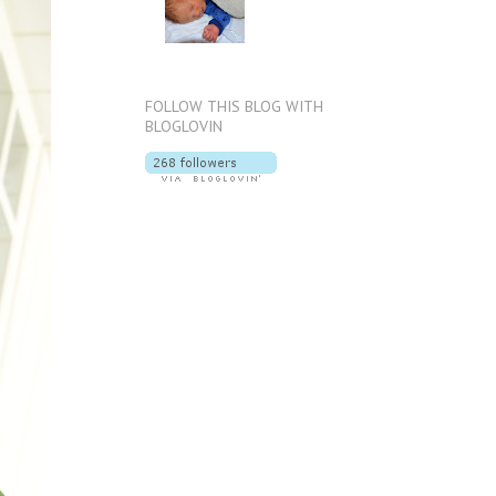
FOLLOW THIS BLOG WITH
BLOGLOVIN