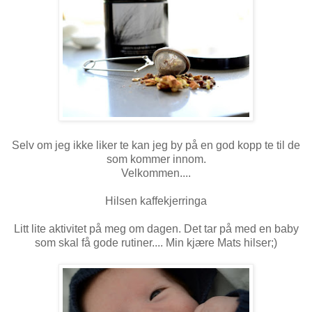
Selv om jeg ikke liker te kan jeg by på en god kopp te til de
som kommer innom.
Velkommen....
Hilsen kaffekjerringa
Litt lite aktivitet på meg om dagen. Det tar på med en baby
som skal få gode rutiner.... Min kjære Mats hilser;)