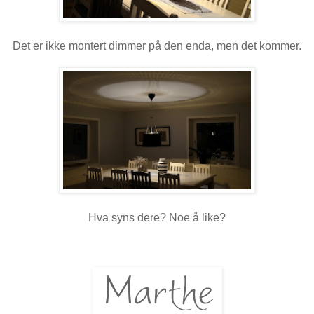
Det er ikke montert dimmer på den enda, men det kommer.
Hva syns dere? Noe å like?