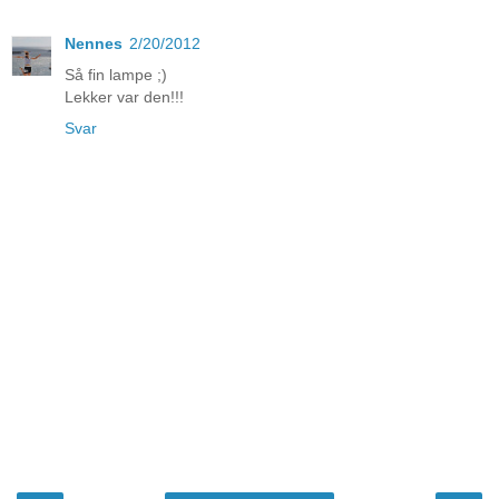
Nennes
2/20/2012
Så fin lampe ;)
Lekker var den!!!
Svar