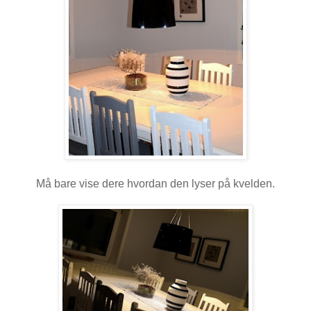
Må bare vise dere hvordan den lyser på kvelden.