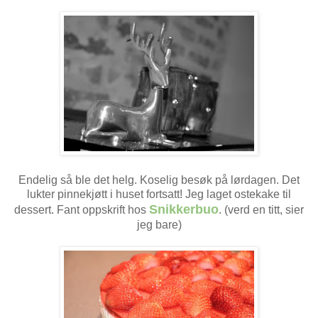
Endelig så ble det helg. Koselig besøk på lørdagen. Det
lukter pinnekjøtt i huset fortsatt! Jeg laget ostekake til
Snikkerbuo
dessert. Fant oppskrift hos
. (verd en titt, sier
jeg bare)