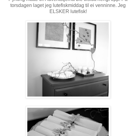
torsdagen laget jeg lutefiskmiddag til ei venninne. Jeg
ELSKER lutefisk!