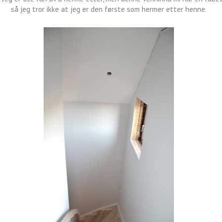
så jeg tror ikke at jeg er den første som hermer etter henne.