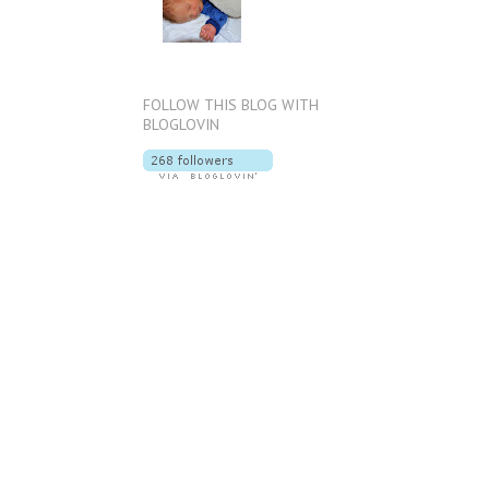
FOLLOW THIS BLOG WITH
BLOGLOVIN