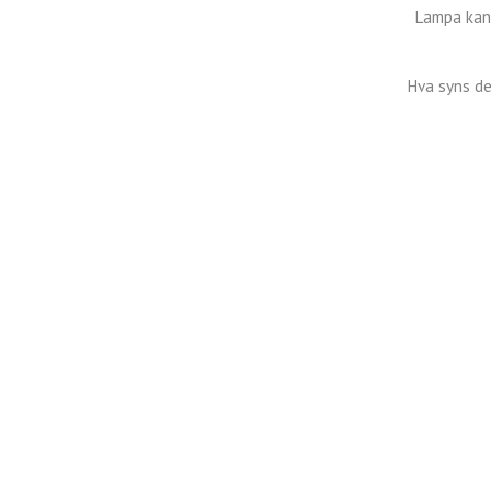
Lampa kan 
Hva syns de