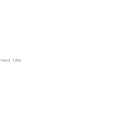
nøyd. Likte