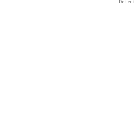
Det er 