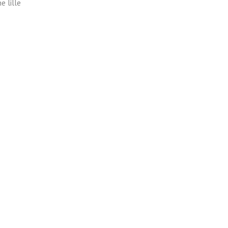
e lille