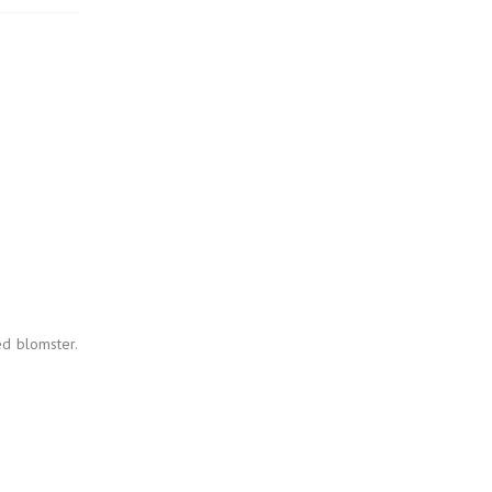
ed blomster.