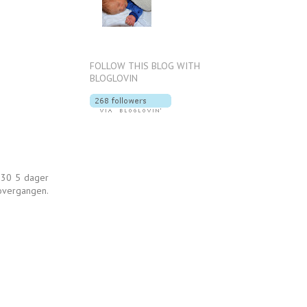
FOLLOW THIS BLOG WITH
BLOGLOVIN
e 30 5 dager
 overgangen.