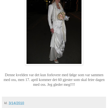
Denne kvelden var det kun forlovere med følge som var sammen
med oss, men 17. april kommer det 60 gjester som skal feire dagen
med oss. Jeg gleder meg!!!!
kl.
3/14/2010