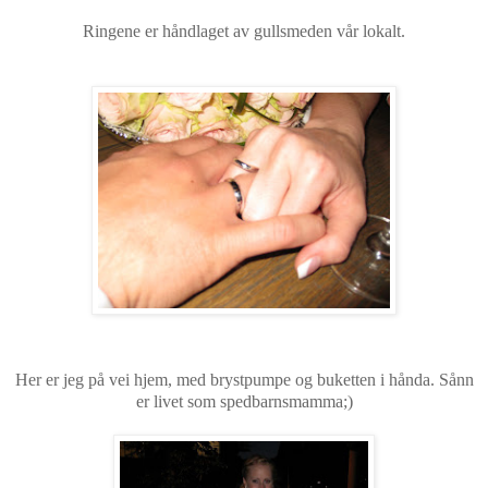
Ringene er håndlaget av gullsmeden vår lokalt.
Her er jeg på vei hjem, med brystpumpe og buketten i hånda. Sånn
er livet som spedbarnsmamma;)