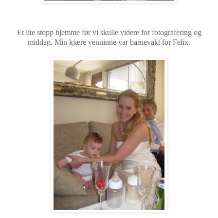
Et lite stopp hjemme før vi skulle videre for fotografering og
middag. Min kjære venninne var barnevakt for Felix.