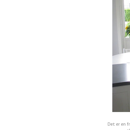
Det er en f