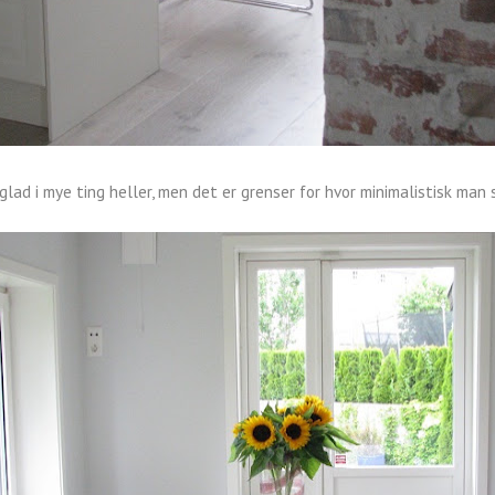
 glad i mye ting heller, men det er grenser for hvor minimalistisk man 