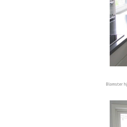
Blomster hj