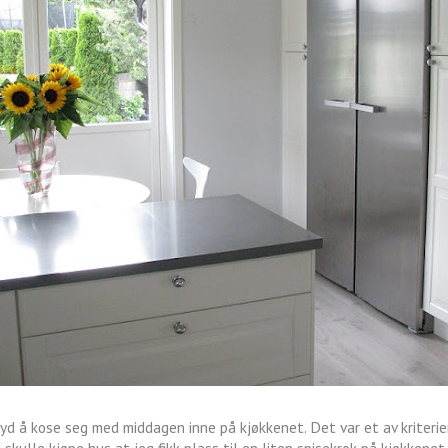
ryd å kose seg med middagen inne på kjøkkenet. Det var et av kriteri