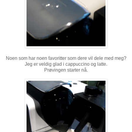
Noen som har noen favoritter som dere vil dele med meg?
Jeg er veldig glad i cappuccino og latte.
Prøvingen starter nå.