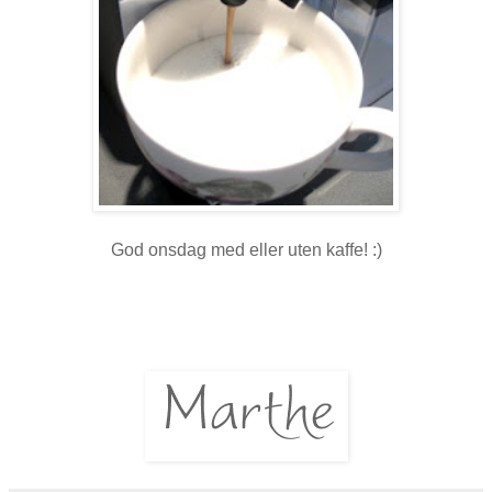
God onsdag med eller uten kaffe! :)