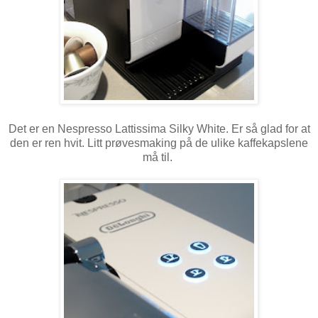
Det er en Nespresso Lattissima Silky White. Er så glad for at
den er ren hvit. Litt prøvesmaking på de ulike kaffekapslene
må til.