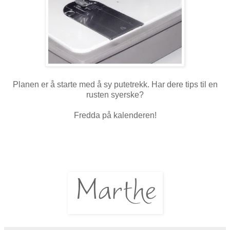
Planen er å starte med å sy putetrekk. Har dere tips til en
rusten syerske?
Fredda på kalenderen!